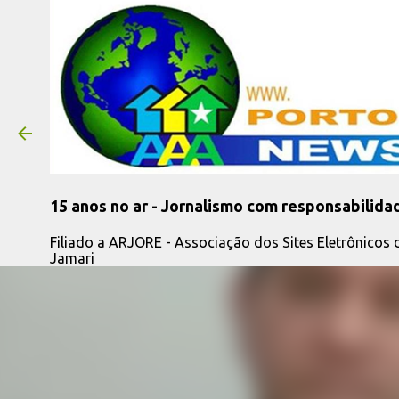
15 anos no ar - Jornalismo com responsabilida
Filiado a ARJORE - Associação dos Sites Eletrônicos
Jamari