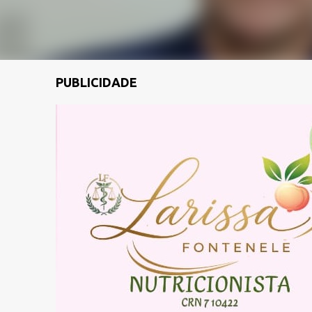
PUBLICIDADE