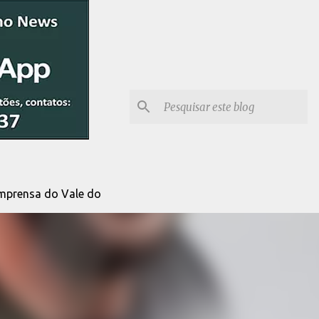
Imprensa do Vale do