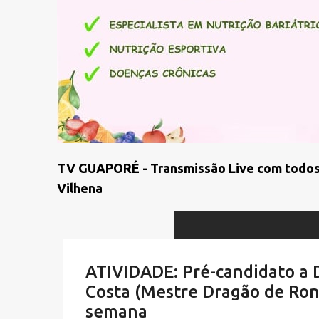
TV GUAPORÉ - Transmissão Live com todos
Vilhena
ATIVIDADE: Pré-candidato a
Costa (Mestre Dragão de Rond
semana