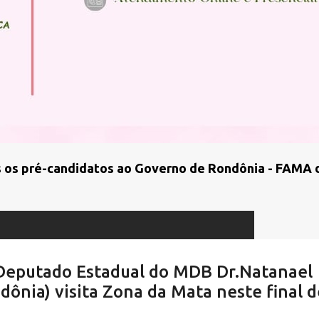
 os pré-candidatos ao Governo de Rondônia - FAMA 
 Deputado Estadual do MDB Dr.Natanael
ônia) visita Zona da Mata neste final d